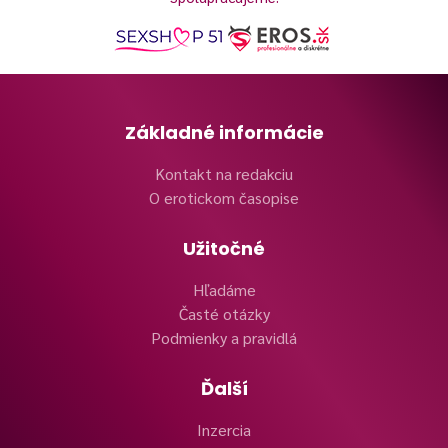
Základné informácie
Kontakt na redakciu
O erotickom časopise
Užitočné
Hľadáme
Časté otázky
Podmienky a pravidlá
Ďalší
Inzercia