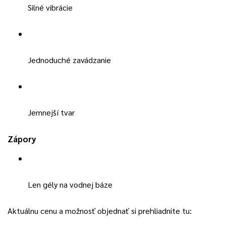
Silné vibrácie
Jednoduché zavádzanie
Jemnejší tvar
Zápory
Len gély na vodnej báze
Aktuálnu cenu a možnosť objednať si prehliadnite tu: