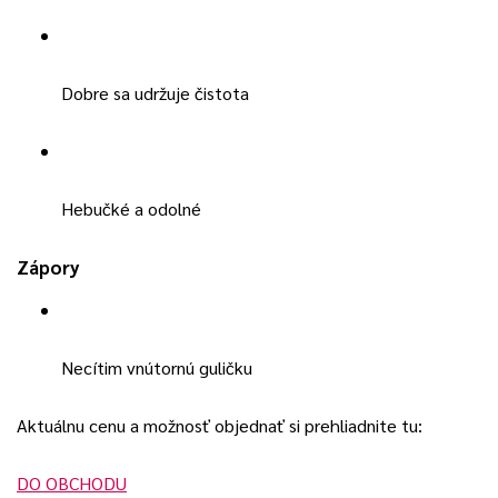
Dobre sa udržuje čistota
Hebučké a odolné
Zápory
Necítim vnútornú guličku
Aktuálnu cenu a možnosť objednať si prehliadnite tu:
DO OBCHODU