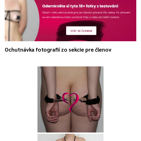
Ochutnávka fotografií zo sekcie pre členov