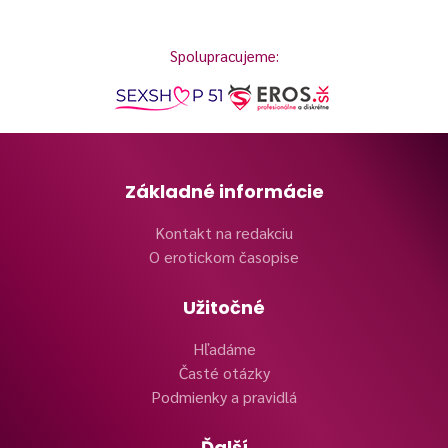
Spolupracujeme:
Základné informácie
Kontakt na redakciu
O erotickom časopise
Užitočné
Hľadáme
Časté otázky
Podmienky a pravidlá
Ďalší