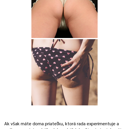
Ak však máte doma priateľku, ktorá rada experimentuje a