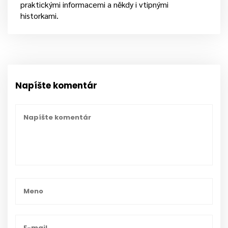
praktickými informacemi a někdy i vtipnými
historkami.
Napíšte komentár