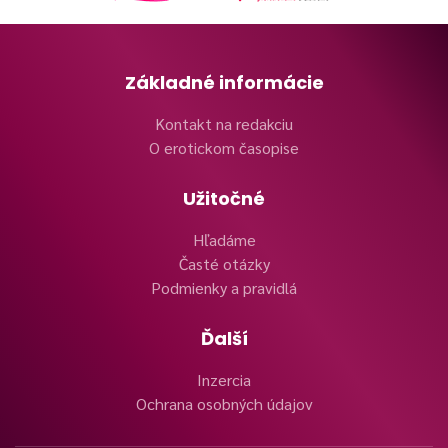
Základné informácie
Kontakt na redakciu
O erotickom časopise
Užitočné
Hľadáme
Časté otázky
Podmienky a pravidlá
Ďalší
Inzercia
Ochrana osobných údajov