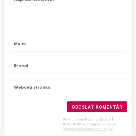
ODOSLAŤ KOMENTÁR
Kliknutím na tlačidlo ODOSLAŤ
KOMENTÁR vyjadrujete
súhlas so
spracovaním osobných údajov