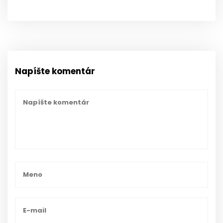
Napíšte komentár