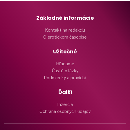
Základné informácie
Kontakt na redakciu
O erotickom časopise
Užitočné
Hľadáme
Časté otázky
Podmienky a pravidlá
Ďalší
Inzercia
Ochrana osobných údajov