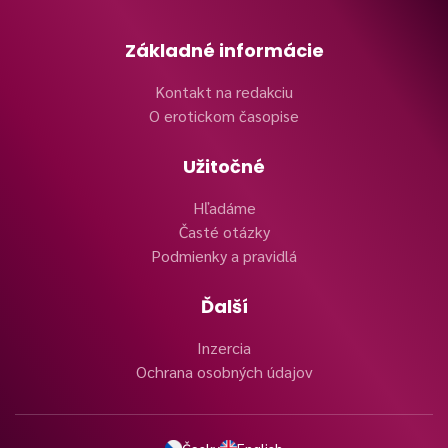
Základné informácie
Kontakt na redakciu
O erotickom časopise
Užitočné
Hľadáme
Časté otázky
Podmienky a pravidlá
Ďalší
Inzercia
Ochrana osobných údajov