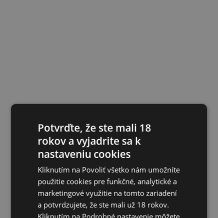
Potvrďte, že ste mali 18
rokov a vyjadrite sa k
nastaveniu cookies
Kliknutím na Povoliť všetko nám umožníte
použitie cookies pre funkčné, analytické a
marketingové využitie na tomto zariadení
a potvrdzujete, že ste mali už 18 rokov.
Kliknutím na Podrobné nastavenie môžete