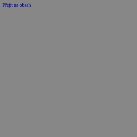
Přejít na obsah